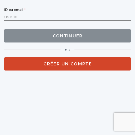
ID ou email
CONTINUER
ou
CRÉER UN COMPTE