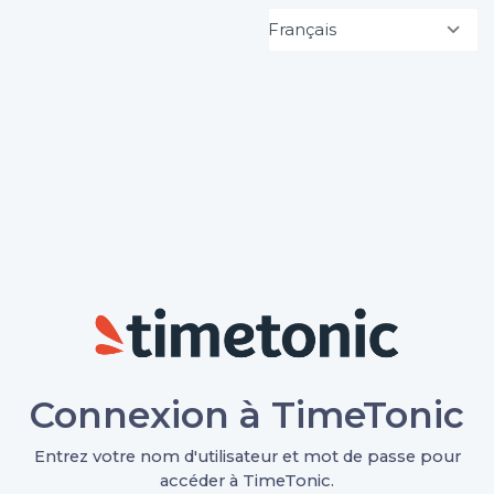
Français
Connexion à TimeTonic
Entrez votre nom d'utilisateur et mot de passe pour
accéder à TimeTonic.